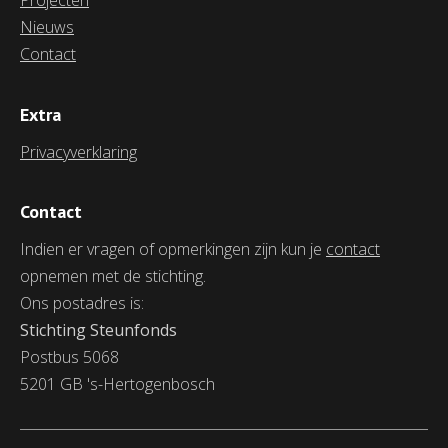
Projecten
Nieuws
Contact
Extra
Privacyverklaring
Contact
Indien er vragen of opmerkingen zijn kun je
contact
opnemen met de stichting.
Ons postadres is:
Stichting Steunfonds
Postbus 5068
5201 GB 's-Hertogenbosch