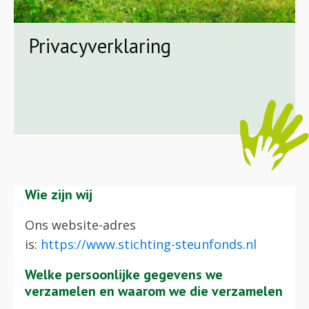
Privacyverklaring
Wie zijn wij
Ons website-adres
is:
https://www.stichting-steunfonds.nl
Welke persoonlijke gegevens we
verzamelen en waarom we die verzamelen