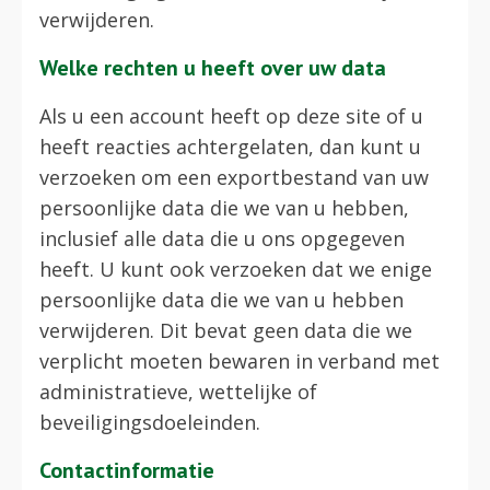
verwijderen.
Welke rechten u heeft over uw data
Als u een account heeft op deze site of u
heeft reacties achtergelaten, dan kunt u
verzoeken om een exportbestand van uw
persoonlijke data die we van u hebben,
inclusief alle data die u ons opgegeven
heeft. U kunt ook verzoeken dat we enige
persoonlijke data die we van u hebben
verwijderen. Dit bevat geen data die we
verplicht moeten bewaren in verband met
administratieve, wettelijke of
beveiligingsdoeleinden.
Contactinformatie