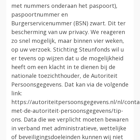
met nummers onderaan het paspoort),
paspoortnummer en
Burgerservicenummer (BSN) zwart. Dit ter
bescherming van uw privacy. We reageren
zo snel mogelijk, maar binnen vier weken,
op uw verzoek. Stichting Steunfonds wil u
er tevens op wijzen dat u de mogelijkheid
heeft om een klacht in te dienen bij de
nationale toezichthouder, de Autoriteit
Persoonsgegevens. Dat kan via de volgende
link:
https://autoriteitpersoonsgegevens.nl/nl/conta
met-de-autoriteit-persoonsgegevens/tip-
ons. Data die we verplicht moeten bewaren
in verband met administratieve, wettelijke
of beveiligingsdoeleinden kunnen wij niet