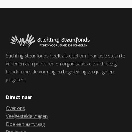
Stichting Steunfonds heeft als doel om financiële steun te
verlenen aan personen en organisaties die zich bezig
houden met de vorming en begeleiding van jeugd en
jongeren.
Direct naar
Over ons
Veelgestelde vragen
Doe een aanvraag