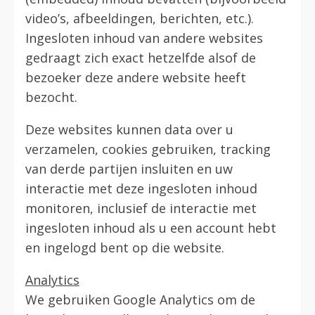
video’s, afbeeldingen, berichten, etc.).
Ingesloten inhoud van andere websites
gedraagt zich exact hetzelfde alsof de
bezoeker deze andere website heeft
bezocht.
Deze websites kunnen data over u
verzamelen, cookies gebruiken, tracking
van derde partijen insluiten en uw
interactie met deze ingesloten inhoud
monitoren, inclusief de interactie met
ingesloten inhoud als u een account hebt
en ingelogd bent op die website.
Analytics
We gebruiken Google Analytics om de