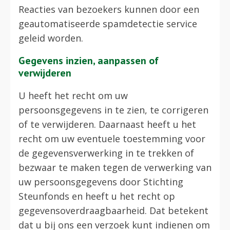
Reacties van bezoekers kunnen door een
geautomatiseerde spamdetectie service
geleid worden.
Gegevens inzien, aanpassen of
verwijderen
U heeft het recht om uw
persoonsgegevens in te zien, te corrigeren
of te verwijderen. Daarnaast heeft u het
recht om uw eventuele toestemming voor
de gegevensverwerking in te trekken of
bezwaar te maken tegen de verwerking van
uw persoonsgegevens door Stichting
Steunfonds en heeft u het recht op
gegevensoverdraagbaarheid. Dat betekent
dat u bij ons een verzoek kunt indienen om