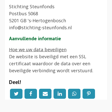
Stichting Steunfonds
Postbus 5068
5201 GB 's-Hertogenbosch
info@stichting-steunfonds.nl
Aanvullende informatie
Hoe we uw data beveiligen
De website is beveiligd met een SSL
certificaat waardoor de data over een
beveiligde verbinding wordt verstuurd.
Deel!