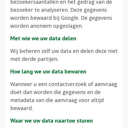
bezoekersaantallen en het gedrag van de
bezoeker te analyseren. Deze gegevens
worden bewaard bij Google. De gegevens
worden anoniem opgeslagen.
Met wie we uw data delen
Wij beheren zelf uw data en delen deze niet
met derde partijen.
Hoe lang we uw data bewaren
Wanneer u een contactverzoek of aanvraag
doet dan worden die gegevens en de
metadata van die aanvraag voor altijd
bewaard.
Waar we uw data naartoe sturen