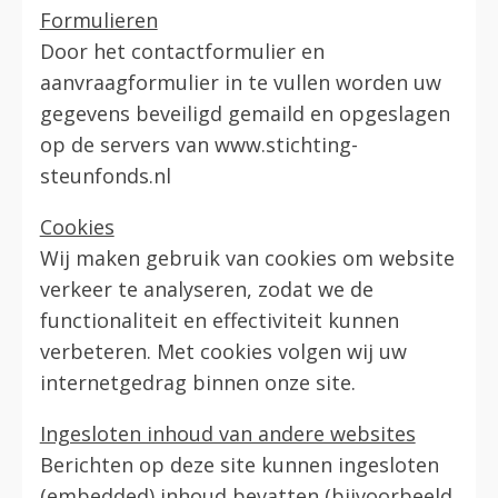
Formulieren
Door het contactformulier en
aanvraagformulier in te vullen worden uw
gegevens beveiligd gemaild en opgeslagen
op de servers van www.stichting-
steunfonds.nl
Cookies
Wij maken gebruik van cookies om website
verkeer te analyseren, zodat we de
functionaliteit en effectiviteit kunnen
verbeteren. Met cookies volgen wij uw
internetgedrag binnen onze site.
Ingesloten inhoud van andere websites
Berichten op deze site kunnen ingesloten
(embedded) inhoud bevatten (bijvoorbeeld