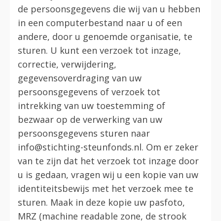
de persoonsgegevens die wij van u hebben
in een computerbestand naar u of een
andere, door u genoemde organisatie, te
sturen. U kunt een verzoek tot inzage,
correctie, verwijdering,
gegevensoverdraging van uw
persoonsgegevens of verzoek tot
intrekking van uw toestemming of
bezwaar op de verwerking van uw
persoonsgegevens sturen naar
info@stichting-steunfonds.nl. Om er zeker
van te zijn dat het verzoek tot inzage door
u is gedaan, vragen wij u een kopie van uw
identiteitsbewijs met het verzoek mee te
sturen. Maak in deze kopie uw pasfoto,
MRZ (machine readable zone, de strook