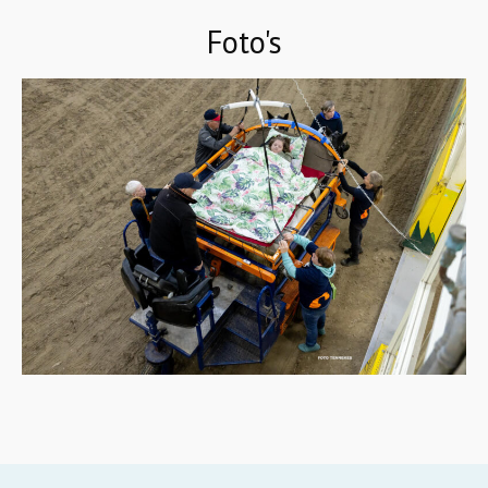
Foto's