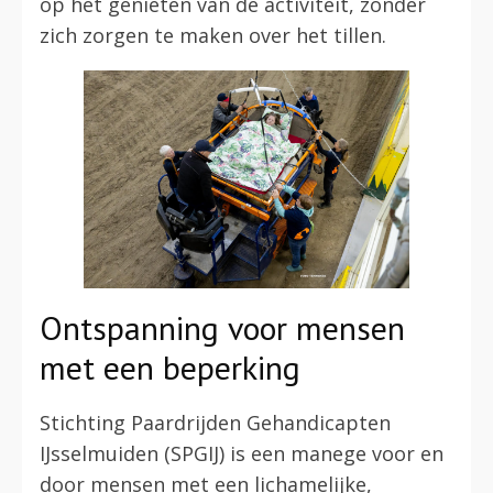
op het genieten van de activiteit, zonder
zich zorgen te maken over het tillen.
Ontspanning voor mensen
met een beperking
Stichting Paardrijden Gehandicapten
IJsselmuiden (SPGIJ) is een manege voor en
door mensen met een lichamelijke,