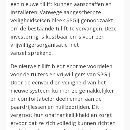
een nieuwe tillift kunnen aanschaffen en
installeren. Vanwege aangescherpte
veiligheidseisen bleek SPGIJ genoodzaakt
om de bestaande tillift te vervangen. Deze
investering is kostbaar en is voor een
vrijwilligersorganisatie niet
vanzelfsprekend.
De nieuwe tillift biedt enorme voordelen
voor de ruiters en vrijwilligers van SPGIJ.
Door de eenvoud en veiligheid van het
nieuwe systeem kunnen ze gemakkelijker
en comfortabeler deelnemen aan de
paardrijlessen en huifbedrijden. Dit
vergroot hun onafhankelijkheid en zorgt
ervoor dat ze zich volledig kunnen richten