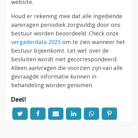
website.
Houd er rekening mee dat alle ingediende
aanvragen periodiek zorgvuldig door ons
bestuur worden beoordeeld. Check onze
vergaderdata 2025
om te zien wanneer het
bestuur bijeenkomt. Let wel: over de
besluiten wordt niet gecorrespondeerd.
Alleen aanvragen die voorzien zijn van alle
gevraagde informatie kunnen in
behandeling worden genomen.
Deel!