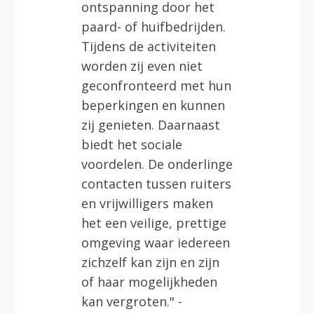
ontspanning door het
paard- of huifbedrijden.
Tijdens de activiteiten
worden zij even niet
geconfronteerd met hun
beperkingen en kunnen
zij genieten. Daarnaast
biedt het sociale
voordelen. De onderlinge
contacten tussen ruiters
en vrijwilligers maken
het een veilige, prettige
omgeving waar iedereen
zichzelf kan zijn en zijn
of haar mogelijkheden
kan vergroten." -