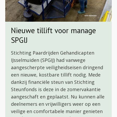
Nieuwe tillift voor manage
SPGIJ
Stichting Paardrijden Gehandicapten
IJsselmuiden (SPGIJ) had vanwege
aangescherpte veiligheidseisen dringend
een nieuwe, kostbare tillift nodig. Mede
dankzij financiële steun van Stichting
Steunfonds is deze in de zomervakantie
aangeschaft en geplaatst. Nu kunnen alle
deelnemers en vrijwilligers weer op een
veilige en comfortabele manier genieten