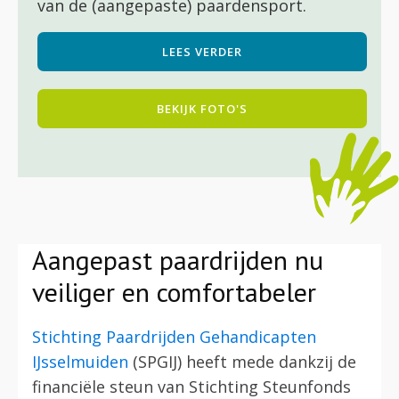
van de (aangepaste) paardensport.
LEES VERDER
BEKIJK FOTO'S
Aangepast paardrijden nu
veiliger en comfortabeler
Stichting Paardrijden Gehandicapten
IJsselmuiden
(SPGIJ) heeft mede dankzij de
financiële steun van Stichting Steunfonds