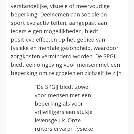
verstandelijke, visuele of meervoudige
beperking. Deelnemen aan sociale en
sportieve activiteiten, aangepast aan
ieders eigen mogelijkheden, biedt
positieve effecten op het gebied van
fysieke en mentale gezondheid, waardoor
zorgkosten verminderd worden. De SPGIJ
biedt een omgeving voor mensen met een
beperking om te groeien en zichzelf te zijn.
"De SPGIJ biedt zowel
voor mensen met een
beperking als voor
vrijwilligers een stukje
levensgeluk. Onze
ruiters ervaren fysieke