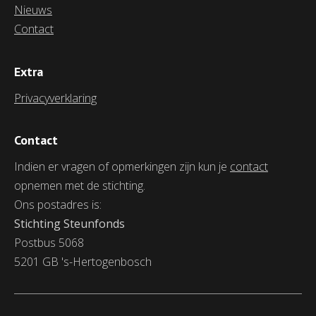
Nieuws
Contact
Extra
Privacyverklaring
Contact
Indien er vragen of opmerkingen zijn kun je
contact
opnemen met de stichting.
Ons postadres is:
Stichting Steunfonds
Postbus 5068
5201 GB 's-Hertogenbosch