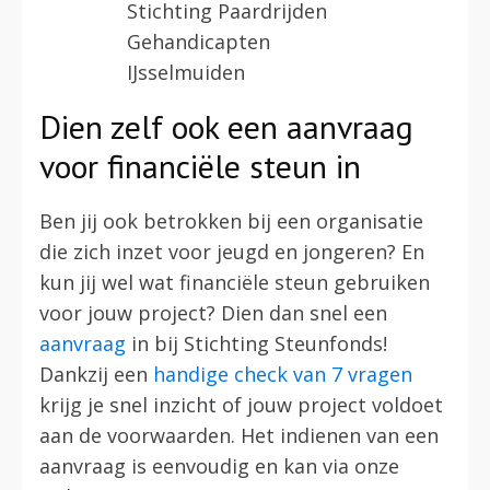
Stichting Paardrijden
Gehandicapten
IJsselmuiden
Dien zelf ook een aanvraag
voor financiële steun in
Ben jij ook betrokken bij een organisatie
die zich inzet voor jeugd en jongeren? En
kun jij wel wat financiële steun gebruiken
voor jouw project? Dien dan snel een
aanvraag
in bij Stichting Steunfonds!
Dankzij een
handige check van 7 vragen
krijg je snel inzicht of jouw project voldoet
aan de voorwaarden. Het indienen van een
aanvraag is eenvoudig en kan via onze