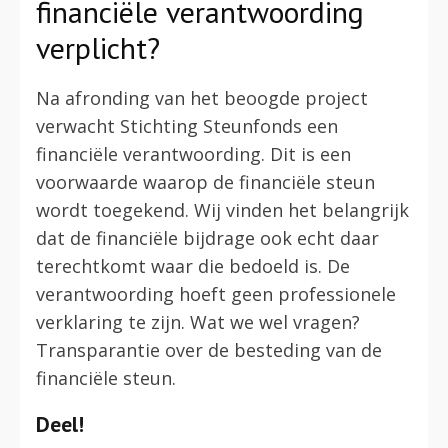
financiële verantwoording
verplicht?
Na afronding van het beoogde project
verwacht Stichting Steunfonds een
financiële verantwoording. Dit is een
voorwaarde waarop de financiële steun
wordt toegekend. Wij vinden het belangrijk
dat de financiële bijdrage ook echt daar
terechtkomt waar die bedoeld is. De
verantwoording hoeft geen professionele
verklaring te zijn. Wat we wel vragen?
Transparantie over de besteding van de
financiële steun.
Deel!