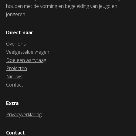
samenleving.
houden met de vorming en begeleiding van jeugd en
jongeren.
Direct naar
Over ons
Veelgestelde vragen
Doe een aanvraag
Projecten
Nieuws
Contact
Extra
Privacyverklaring
Contact