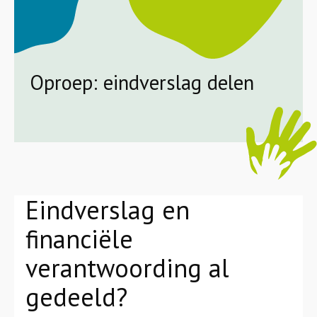
Oproep: eindverslag delen
Eindverslag en
financiële
verantwoording al
gedeeld?