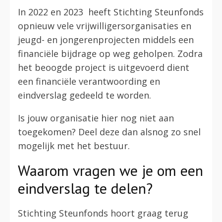
In 2022 en 2023 heeft Stichting Steunfonds
opnieuw vele vrijwilligersorganisaties en
jeugd- en jongerenprojecten middels een
financiële bijdrage op weg geholpen. Zodra
het beoogde project is uitgevoerd dient
een financiële verantwoording en
eindverslag gedeeld te worden.
Is jouw organisatie hier nog niet aan
toegekomen? Deel deze dan alsnog zo snel
mogelijk met het bestuur.
Waarom vragen we je om een
eindverslag te delen?
Stichting Steunfonds hoort graag terug