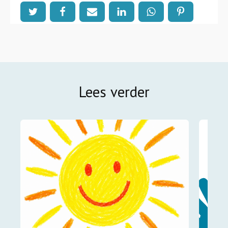
Lees verder