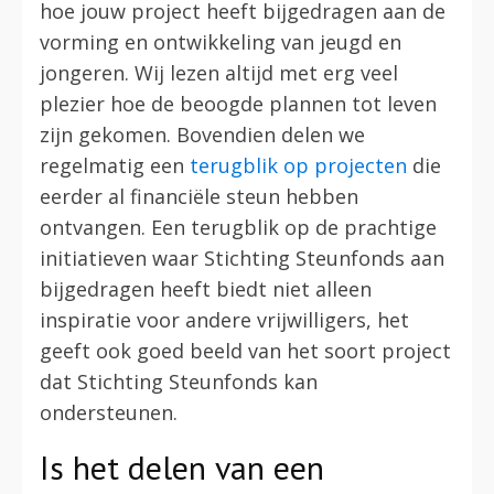
hoe jouw project heeft bijgedragen aan de
vorming en ontwikkeling van jeugd en
jongeren. Wij lezen altijd met erg veel
plezier hoe de beoogde plannen tot leven
zijn gekomen. Bovendien delen we
regelmatig een
terugblik op projecten
die
eerder al financiële steun hebben
ontvangen. Een terugblik op de prachtige
initiatieven waar Stichting Steunfonds aan
bijgedragen heeft biedt niet alleen
inspiratie voor andere vrijwilligers, het
geeft ook goed beeld van het soort project
dat Stichting Steunfonds kan
ondersteunen.
Is het delen van een